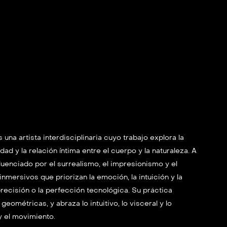
una artista interdisciplinaria cuyo trabajo explora la
dad y la relación íntima entre el cuerpo y la naturaleza. A
fluenciado por el surrealismo, el impresionismo y el
nmersivos que priorizan la emoción, la intuición y la
recisión o la perfección tecnológica. Su práctica
geométricas, y abraza lo intuitivo, lo visceral y lo
y el movimiento.