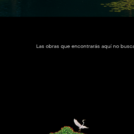
Las obras que encontrarás aquí no buscan