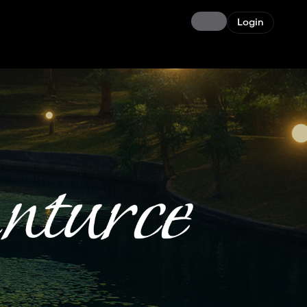
Login