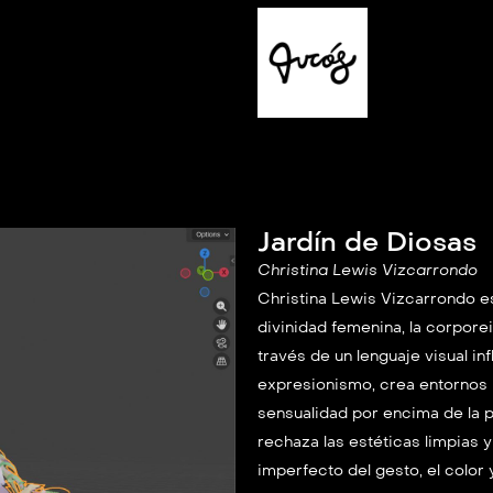
Jardín de Diosas
Christina Lewis Vizcarrondo
Christina Lewis Vizcarrondo es 
divinidad femenina, la corporei
través de un lenguaje visual in
expresionismo, crea entornos i
sensualidad por encima de la p
rechaza las estéticas limpias y 
imperfecto del gesto, el color 