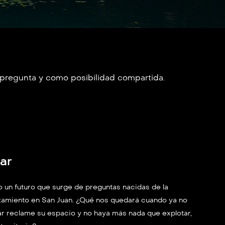
o pregunta y como posibilidad compartida.
ar
 un futuro que surge de preguntas nacidas de la
azamiento en San Juan. ¿Qué nos quedará cuando ya no
 reclame su espacio y no haya más nada que explotar,